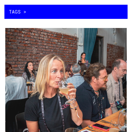
メインコンテンツに移動
MAIN NAVIGATION
TAGS >