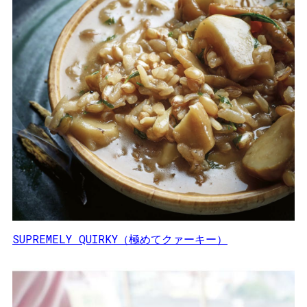
SUPREMELY QUIRKY（極めてクァーキー）