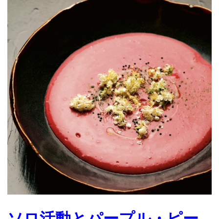
ソロ活動とパープル・ピー