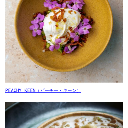
PEACHY KEEN（ピーチー・キーン）