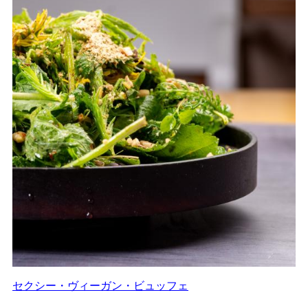
セクシー・ヴィーガン・ビュッフェ